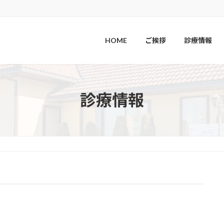
HOME
ご挨拶
診療情報
診療情報