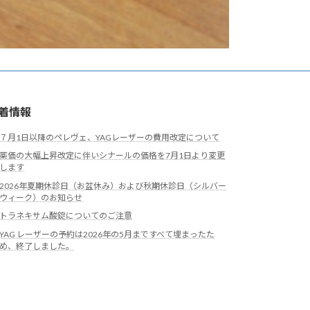
着情報
７月1日以降のペレヴェ、YAGレーザーの費用改定について
薬価の大幅上昇改定に伴いシナールの価格を7月1日より変更
します
2026年夏期休診日（お盆休み）および秋期休診日（シルバー
ウィーク）のお知らせ
トラネキサム酸錠についてのご注意
YAG レーザーの予約は2026年の5月まですべて埋まったた
め、終了しました。