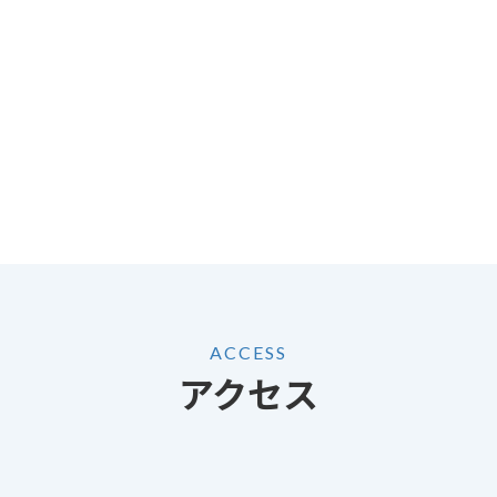
ACCESS
アクセス