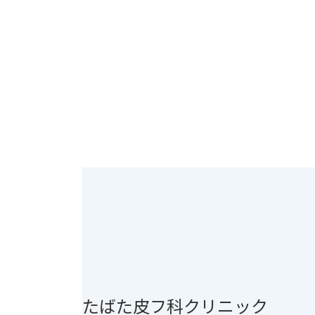
たばた皮フ科クリニック