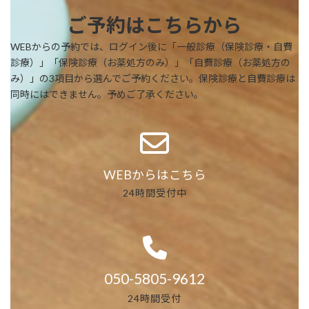
ご予約はこちらから
WEBからの予約では、ログイン後に「一般診療（保険診療・自費
診療）」「保険診療（お薬処方のみ）」「自費診療（お薬処方の
み）」の3項目から選んでご予約ください。保険診療と自費診療は
同時にはできません。予めご了承ください。
WEBからはこちら
24時間受付中
050-5805-9612
24時間受付