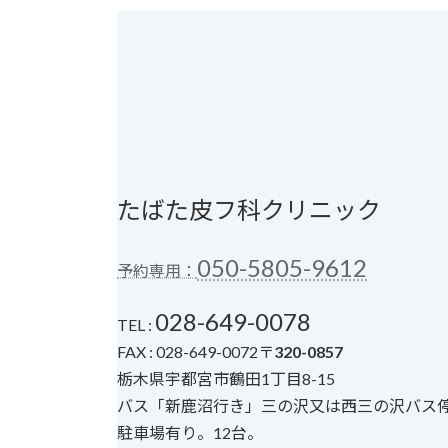
たばた皮フ科クリニック
050-5805-9612
予約専用：
028-649-0078
TEL :
FAX : 028-649-0072〒
320-0857
栃木県宇都宮市鶴田1丁目8-15
バス「新鹿沼行き」三の沢又は西三の沢バス
駐車場有り。12台。