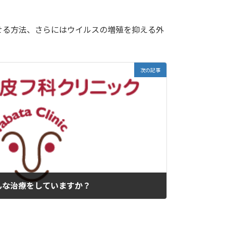
せる方法、さらにはウイルスの増殖を抑える外
次の記事
んな治療をしていますか？