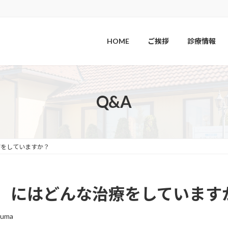
HOME
ご挨拶
診療情報
Q&A
療をしていますか？
）にはどんな治療をしています
numa