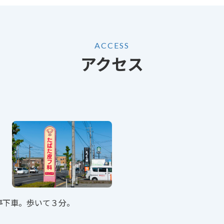
ACCESS
アクセス
停下車。歩いて３分。