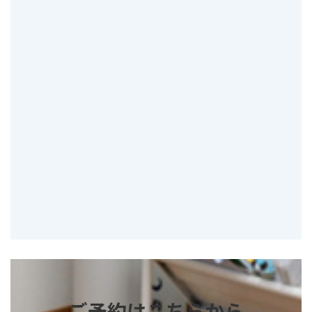
ご予約はこちらから