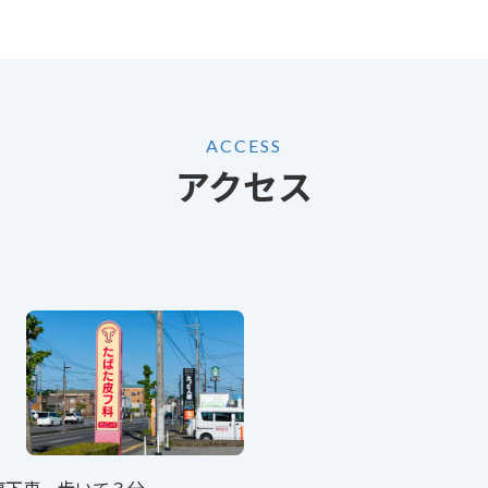
ACCESS
アクセス