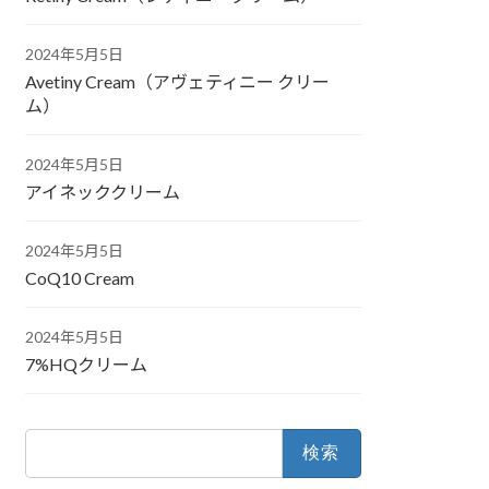
2024年5月5日
Avetiny Cream（アヴェティニー クリー
ム）
2024年5月5日
アイネッククリーム
2024年5月5日
CoQ10 Cream
2024年5月5日
7%HQクリーム
検
索: