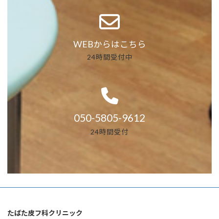
WEBからはこちら
24時間受付中
050-5805-9612
24時間受付
たばた皮フ科クリニック